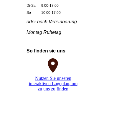
Di-Sa
9:00-17:00
So
10:00-17:00
oder nach Vereinbarung
Montag Ruhetag
So finden sie uns
Nutzen Sie unseren
interaktiven La­ge­plan, um
zu uns zu finden