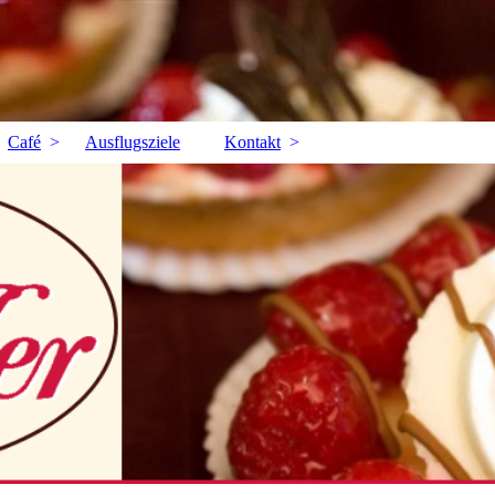
Café
Ausflugsziele
Kontakt