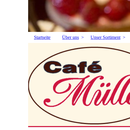
Startseite
Über uns
Unser Sortiment