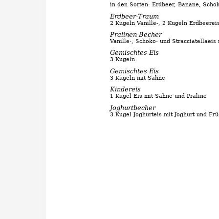
in den Sorten: Erdbeer, Banane, Scho
Erdbeer-Traum
2 Kugeln Vanille-, 2 Kugeln Erdbeerei
Pralinen-Becher
Vanille-, Schoko- und Stracciatellae
Gemischtes Eis
3 Kugeln
Gemischtes Eis
3 Kugeln mit Sahne
Kindereis
1 Kugel Eis mit Sahne und Praline
Joghurtbecher
3 Kugel Joghurteis mit Joghurt und Fr